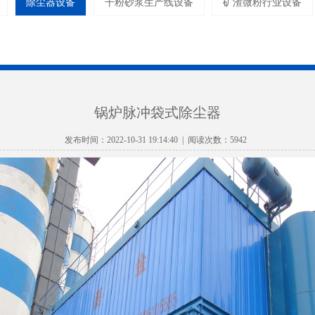
除尘器设备
干粉砂浆生产线设备
矿渣微粉行业设备
锅炉脉冲袋式除尘器
发布时间：2022-10-31 19:14:40 | 阅读次数：5942