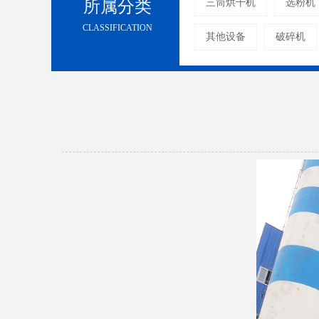
所属分类
三筒烘干机
选粉机
CLASSIFICATION
其他设备
破碎机