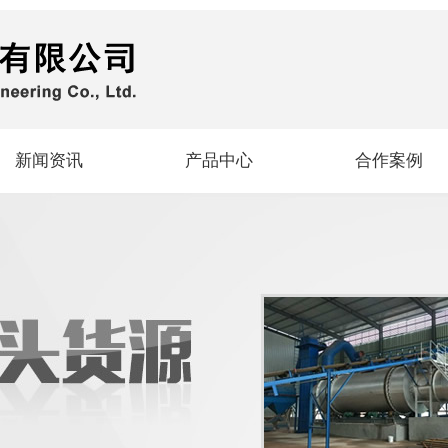
新闻资讯
产品中心
合作案例