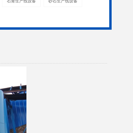
石膏生产线设备
砂石生产线设备