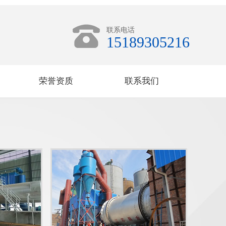
联系电话
15189305216
荣誉资质
联系我们