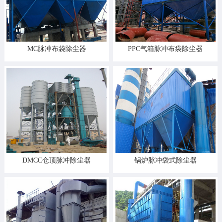
MC脉冲布袋除尘器
PPC气箱脉冲布袋除尘器
DMCC仓顶脉冲除尘器
锅炉脉冲袋式除尘器