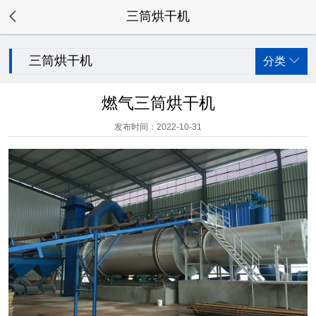

三筒烘干机
三筒烘干机
分类

燃气三筒烘干机
发布时间：2022-10-31