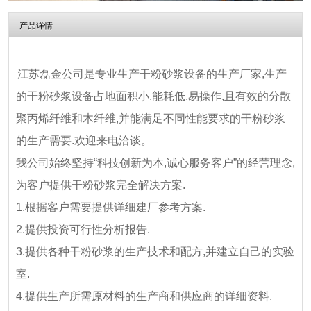
产品详情
江苏磊金公司是专业生产干粉砂浆设备的生产厂家,生产
的干粉砂浆设备占地面积小,能耗低,易操作,且有效的分散
聚丙烯纤维和木纤维,并能满足不同性能要求的干粉砂浆
的生产需要.欢迎来电洽谈。
我公司始终坚持“科技创新为本,诚心服务客户”的经营理念,
为客户提供干粉砂浆完全解决方案.
1.根据客户需要提供详细建厂参考方案.
2.提供投资可行性分析报告.
3.提供各种干粉砂浆的生产技术和配方,并建立自己的实验
室.
4.提供生产所需原材料的生产商和供应商的详细资料.