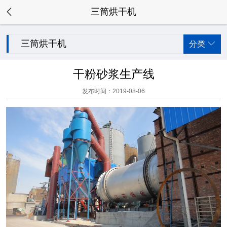

三筒烘干机
三筒烘干机
分类

干粉砂浆生产线
发布时间：2019-08-06