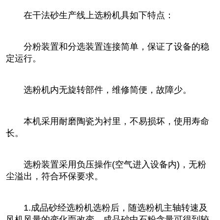
在干法砂生产线上选粉机具如下特点：
分粉装置和分选装置连接简单，保证了设备的稳
定运行。
选粉机内无旋转部件，维修简便，故障少。
本机采用耐磨陶瓷为衬里，不易损坏，使用寿命
长。
选粉装置采用负压操作(空气进入设备内)，无粉
尘溢出，符合环保要求。
1.成品砂经选粉机选粉后，随选粉机主轴转速及
风机风量的变化而改变，成品砂中石粉含量可得到较