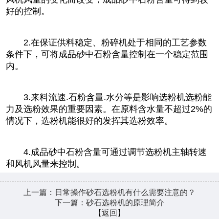
好的控制。
2.在保证供料稳定、粉碎机处于相同的工艺参数
条件下，可将成品砂中石粉含量控制在一个稳定范围
内。
3.来料流速.石粉含量.水分等是影响选粉机选粉能
力及选粉效果的重要因素。在原料含水量不超过2%的
情况下，选粉机能很好的发挥其选粉效率。
4.成品砂中石粉含量可通过调节选粉机主轴转速
和风机风量来控制。
上一篇：日常操作砂石选粉机有什么需要注意的？
下一篇：砂石选粉机的原理简介
【
返回
】