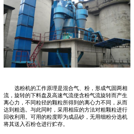
选粉机的工作原理是混合气、粉，形成气固两相
流，旋转的下料盘及高速气流使含粉气流旋转而产生
离心力，不同粒径的颗粒所得到的离心力不同，从而
达到粗选。与此同时，采用相应的方法对粗颗粒进行
回收利用。可用的粒度即为成品砂，无用细粉分选机
将其送入石粉仓进行贮存。