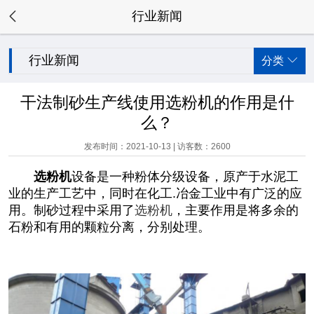

行业新闻
行业新闻
分类

干法制砂生产线使用选粉机的作用是什
么？
发布时间：2021-10-13 | 访客数：2600
选粉机
设备是一种粉体分级设备，原产于水泥工
业的生产工艺中，同时在化工.冶金工业中有广泛的应
用。制砂过程中采用了
选粉机
，主要作用是将多余的
石粉和有用的颗粒分离，分别处理。